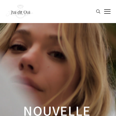
NOUVELLE