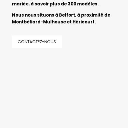
mariée, à savoir plus de 300 modèles.
Nous nous situons à Belfort, à proximité de
Montbéliard-Mulhouse et Héricourt.
CONTACTEZ-NOUS