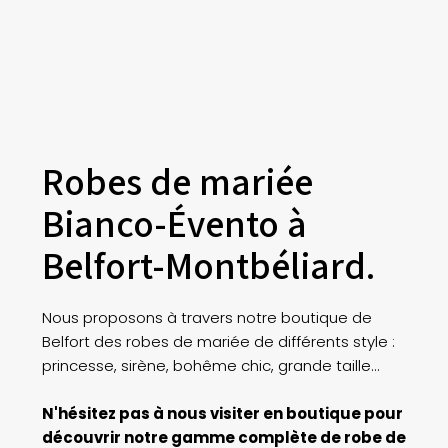
Robes de mariée
Bianco-Évento à
Belfort-Montbéliard.
Nous proposons à travers notre boutique de
Belfort des robes de mariée de différents style :
princesse, sirène, bohême chic, grande taille...
N'hésitez pas à nous visiter en boutique pour
découvrir notre gamme complète de robe de