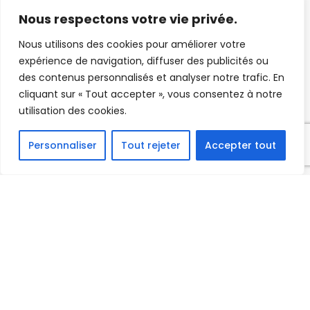
Nous respectons votre vie privée.
Nous utilisons des cookies pour améliorer votre
expérience de navigation, diffuser des publicités ou
des contenus personnalisés et analyser notre trafic. En
cliquant sur « Tout accepter », vous consentez à notre
utilisation des cookies.
Personnaliser
Tout rejeter
Accepter tout