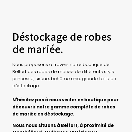
Déstockage de robes
de mariée.
Nous proposons à travers notre boutique de
Belfort des robes de mariée de différents style :
princesse, sirène, bohême chic, grande taille en
déstockage.
N'hésitez pas à nous visiter en boutique pour
découvrir notre gamme complète de robes
de mariée en déstockage.
Nous nous situons à Belfort, à proximité de