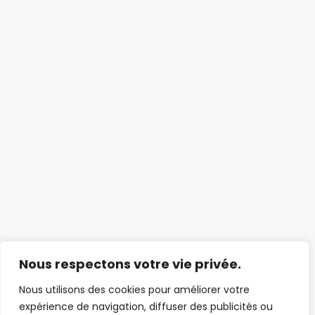
Nous respectons votre vie privée.
Nous utilisons des cookies pour améliorer votre
expérience de navigation, diffuser des publicités ou