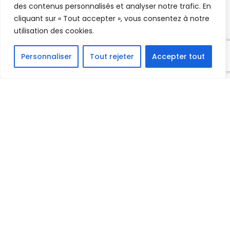
des contenus personnalisés et analyser notre trafic. En
cliquant sur « Tout accepter », vous consentez à notre
utilisation des cookies.
Personnaliser
Tout rejeter
Accepter tout