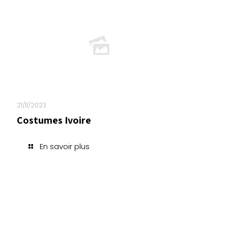
21/11/2023
Costumes Ivoire
En savoir plus