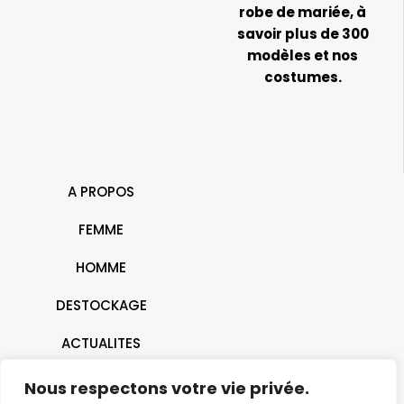
robe de mariée, à
savoir plus de 300
modèles et nos
costumes.
A PROPOS
FEMME
HOMME
DESTOCKAGE
ACTUALITES
CONTACT
Nous respectons votre vie privée.