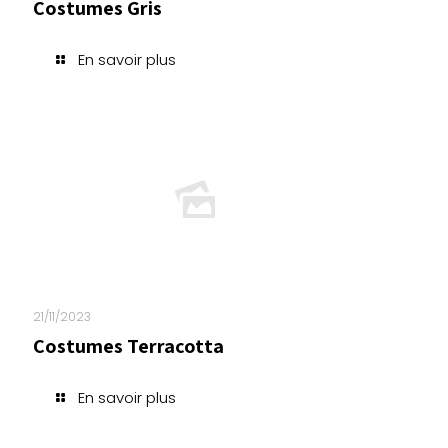
Costumes Gris
En savoir plus
21/11/2023
Costumes Terracotta
En savoir plus