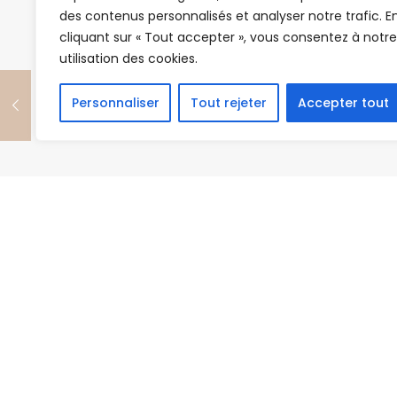
des contenus personnalisés et analyser notre trafic. E
cliquant sur « Tout accepter », vous consentez à notre
utilisation des cookies.
Personnaliser
Tout rejeter
Accepter tout