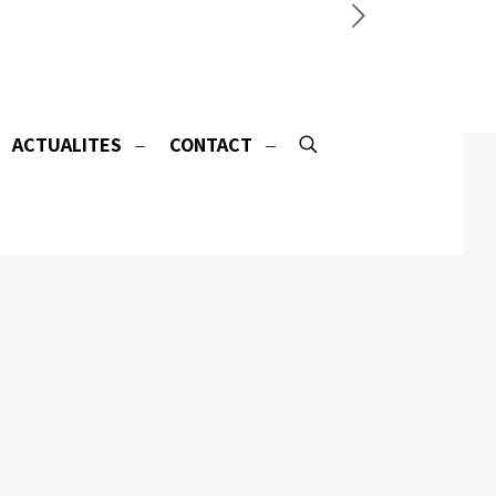
ACTUALITES
CONTACT