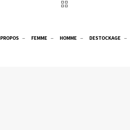
 PROPOS
FEMME
HOMME
DESTOCKAGE