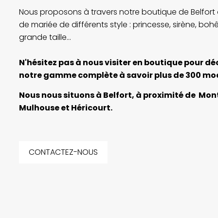
Nous proposons à travers notre boutique de Belfort
de mariée de différents style : princesse, sirène, boh
grande taille...
N'hésitez pas à nous visiter en boutique pour dé
notre gamme complète à savoir plus de 300 mo
Nous nous situons à Belfort, à proximité de Mon
Mulhouse et Héricourt.
CONTACTEZ-NOUS