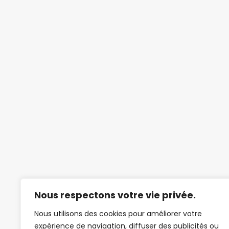
Nous respectons votre vie privée.
Nous utilisons des cookies pour améliorer votre
expérience de navigation, diffuser des publicités ou