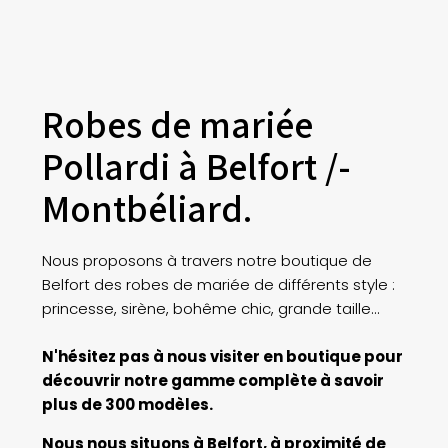
Robes de mariée
Pollardi à Belfort /-
Montbéliard.
Nous proposons à travers notre boutique de
Belfort des robes de mariée de différents style :
princesse, sirène, bohême chic, grande taille...
N'hésitez pas à nous visiter en boutique pour
découvrir notre gamme complète à savoir
plus de 300 modèles.
Nous nous situons à Belfort, à proximité de