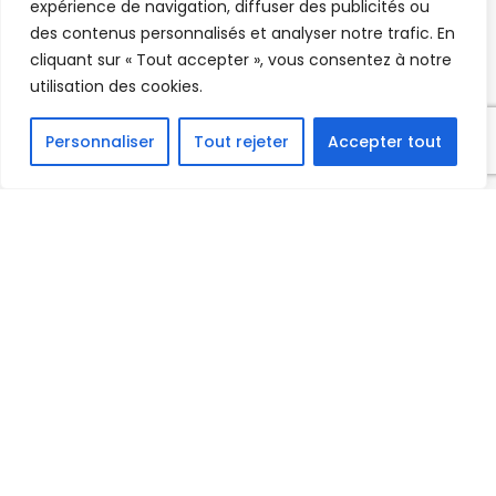
expérience de navigation, diffuser des publicités ou
des contenus personnalisés et analyser notre trafic. En
cliquant sur « Tout accepter », vous consentez à notre
utilisation des cookies.
Personnaliser
Tout rejeter
Accepter tout