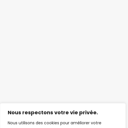
Nous respectons votre vie privée.
Nous utilisons des cookies pour améliorer votre