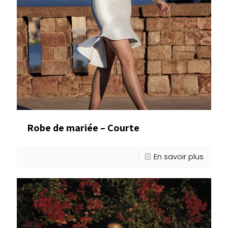
Robe de mariée – Courte
En savoir plus