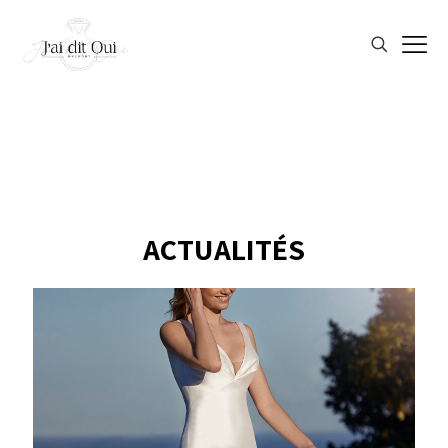
ACTUALITÉS