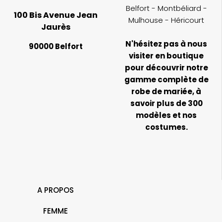
Belfort - Montbéliard -
100 Bis Avenue Jean
Mulhouse - Héricourt
Jaurès
N'hésitez pas à nous
90000 Belfort
visiter en boutique
pour découvrir notre
gamme complète de
robe de mariée, à
savoir plus de 300
modèles et nos
costumes.
A PROPOS
FEMME