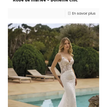
En savoir plus