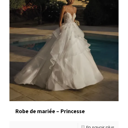
Robe de mariée – Princesse
En savoir plus