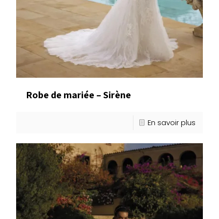
Robe de mariée – Sirène
En savoir plus