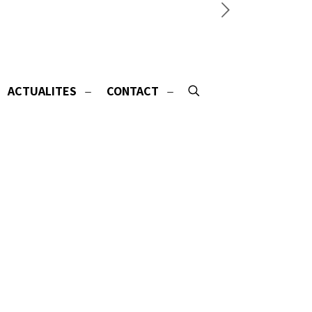
ACTUALITES
CONTACT