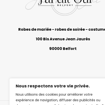
Robes de mariée - robes de soirée - costum
100 Bis Avenue Jean Jaurès
90000 Belfort
Nous respectons votre vie privée.
Nous utilisons des cookies pour améliorer votre
expérience de navigation, diffuser des publicités ou