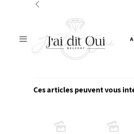
A
Ces articles peuvent vous int