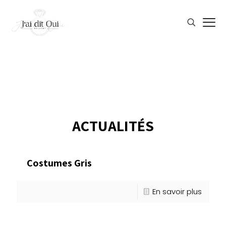
ACTUALITÉS
Costumes Gris
En savoir plus