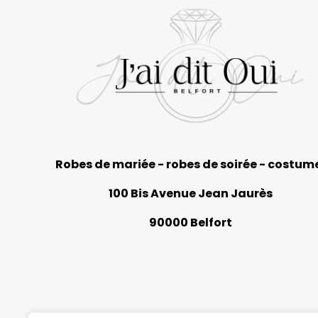
Robes de mariée - robes de soirée - costum
100 Bis Avenue Jean Jaurès
90000 Belfort