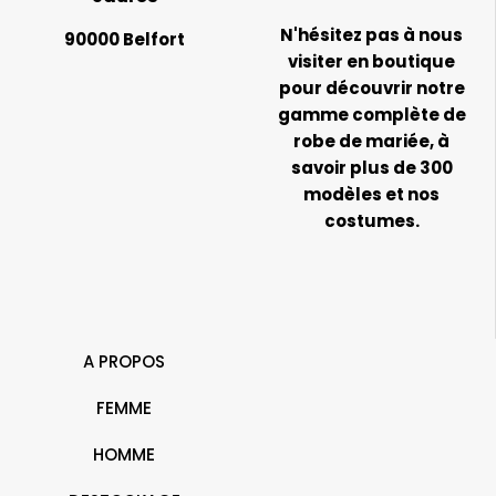
N'hésitez pas à nous
90000 Belfort
visiter en boutique
pour découvrir notre
gamme complète de
robe de mariée, à
savoir plus de 300
modèles et nos
costumes.
A PROPOS
FEMME
HOMME