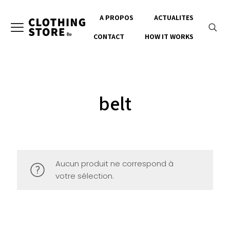
A PROPOS
ACTUALITES
CONTACT
HOW IT WORKS
belt
Aucun produit ne correspond à
votre sélection.