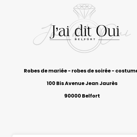
Robes de mariée - robes de soirée - costum
100 Bis Avenue Jean Jaurès
90000 Belfort