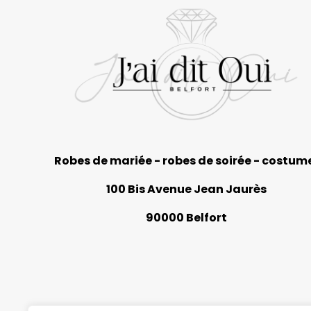
Robes de mariée - robes de soirée - costum
100 Bis Avenue Jean Jaurès
90000 Belfort