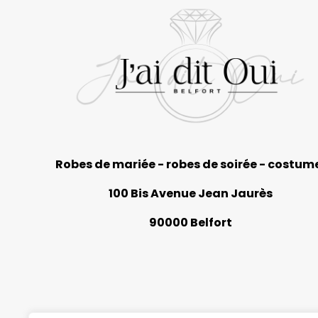
Robes de mariée - robes de soirée - costum
100 Bis Avenue Jean Jaurès
90000 Belfort