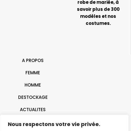
robe de mariée, à
savoir plus de 300
modèles et nos
costumes.
A PROPOS
FEMME
HOMME
DESTOCKAGE
ACTUALITES
CONTACT
Nous respectons votre vie privée.