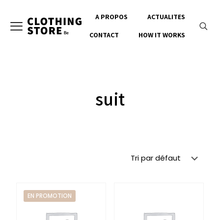
A PROPOS
ACTUALITES
CONTACT
HOW IT WORKS
suit
EN PROMOTION