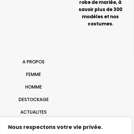
robe de mariée, à
savoir plus de 300
modèles et nos
costumes.
A PROPOS
FEMME
HOMME
DESTOCKAGE
ACTUALITES
CONTACT
Nous respectons votre vie privée.