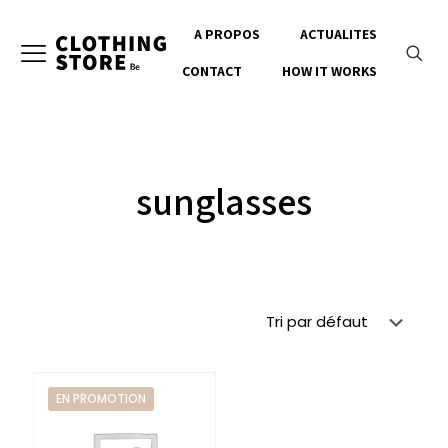
A PROPOS
ACTUALITES
CONTACT
HOW IT WORKS
sunglasses
EN PROMOTION