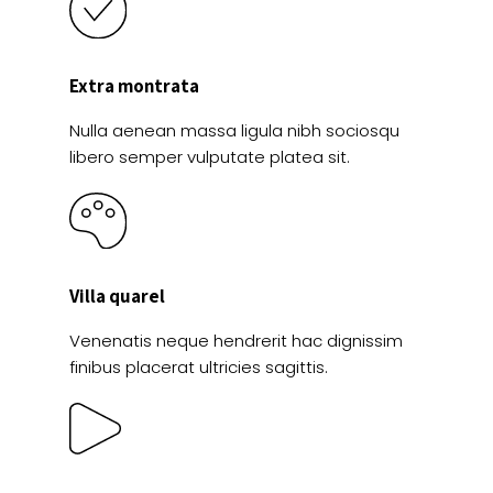
Extra montrata
Nulla aenean massa ligula nibh sociosqu
libero semper vulputate platea sit.
Villa quarel
Venenatis neque hendrerit hac dignissim
finibus placerat ultricies sagittis.