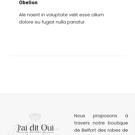
Obelion
Ale naerit in voluptate velit esse cillum
dolore eu fugiat nulla pariatur.
Nous proposons à
travers notre boutique
de Belfort des robes de