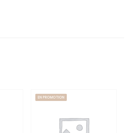
EN PROMOTION