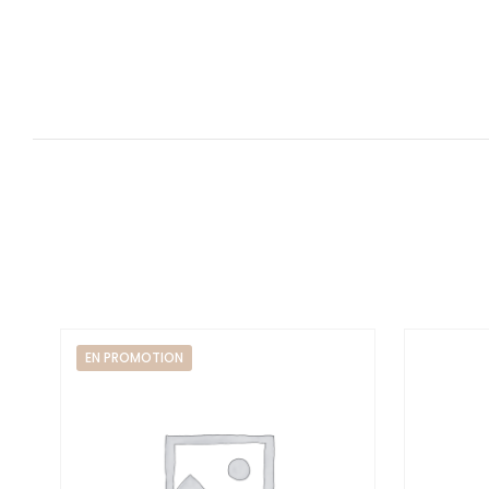
EN PROMOTION