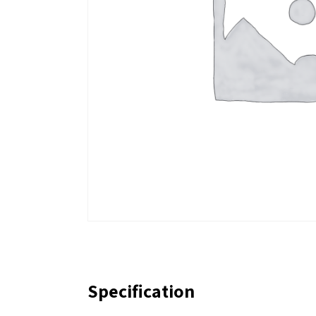
Specification