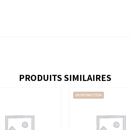
PRODUITS SIMILAIRES
EN PROMOTION