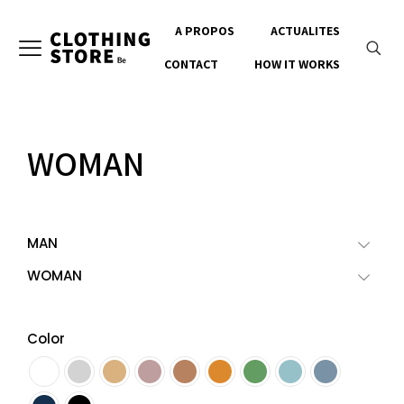
A PROPOS
ACTUALITES
CONTACT
HOW IT WORKS
WOMAN
MAN
WOMAN
Color