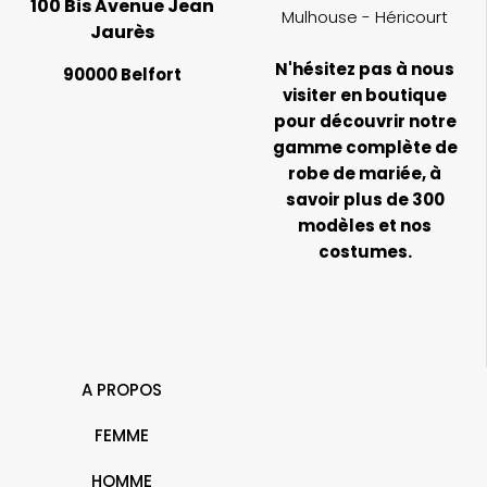
100 Bis Avenue Jean
Mulhouse - Héricourt
Jaurès
N'hésitez pas à nous
90000 Belfort
visiter en boutique
pour découvrir notre
gamme complète de
robe de mariée, à
savoir plus de 300
modèles et nos
costumes.
A PROPOS
FEMME
HOMME