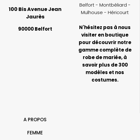
Belfort - Montbéliard -
100 Bis Avenue Jean
Mulhouse - Héricourt
Jaurès
N'hésitez pas à nous
90000 Belfort
visiter en boutique
pour découvrir notre
gamme complète de
robe de mariée, à
savoir plus de 300
modèles et nos
costumes.
A PROPOS
FEMME