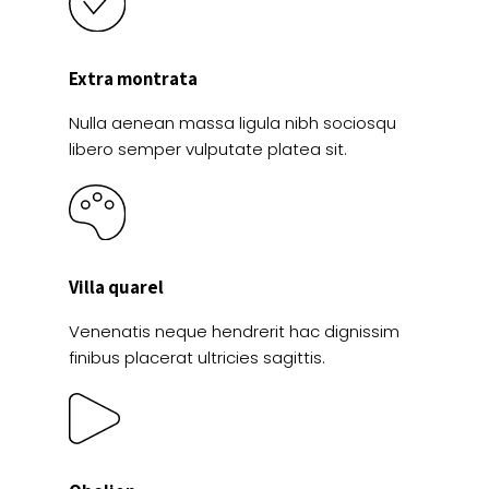
Extra montrata
Nulla aenean massa ligula nibh sociosqu
libero semper vulputate platea sit.
Villa quarel
Venenatis neque hendrerit hac dignissim
finibus placerat ultricies sagittis.