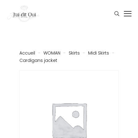
Accueil
-
WOMAN
-
Skirts
-
Midi Skirts
-
Cardigans jacket