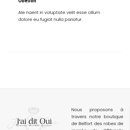
Obelion
Ale naerit in voluptate velit esse cillum
dolore eu fugiat nulla pariatur.
Nous proposons à
travers notre boutique
de Belfort des robes de