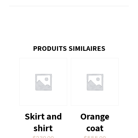
PRODUITS SIMILAIRES
Skirt and
Orange
shirt
coat