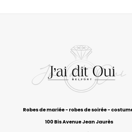
Robes de mariée - robes de soirée - costum
100 Bis Avenue Jean Jaurès