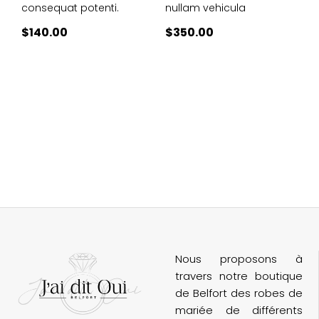
consequat potenti.
nullam vehicula
$
140.00
$
350.00
Nous proposons à
travers notre boutique
de Belfort des robes de
mariée de différents