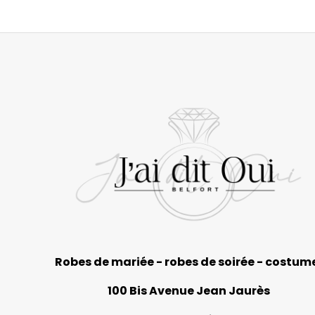
Robes de mariée - robes de soirée - costum
100 Bis Avenue Jean Jaurès